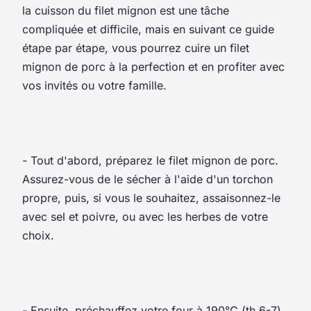
la cuisson du filet mignon est une tâche
compliquée et difficile, mais en suivant ce guide
étape par étape, vous pourrez cuire un filet
mignon de porc à la perfection et en profiter avec
vos invités ou votre famille.
- Tout d'abord, préparez le filet mignon de porc.
Assurez-vous de le sécher à l'aide d'un torchon
propre, puis, si vous le souhaitez, assaisonnez-le
avec sel et poivre, ou avec les herbes de votre
choix.
- Ensuite, préchauffez votre four à 190°C (th 6-7)