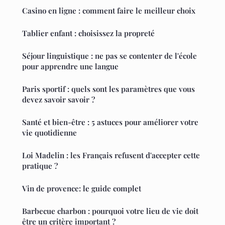
Casino en ligne : comment faire le meilleur choix
Tablier enfant : choisissez la propreté
Séjour linguistique : ne pas se contenter de l'école
pour apprendre une langue
Paris sportif : quels sont les paramètres que vous
devez savoir savoir ?
Santé et bien-être : 5 astuces pour améliorer votre
vie quotidienne
Loi Madelin : les Français refusent d'accepter cette
pratique ?
Vin de provence: le guide complet
Barbecue charbon : pourquoi votre lieu de vie doit
être un critère important ?