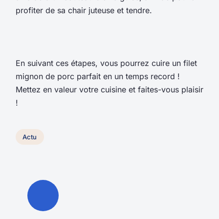
profiter de sa chair juteuse et tendre.
En suivant ces étapes, vous pourrez cuire un filet
mignon de porc parfait en un temps record !
Mettez en valeur votre cuisine et faites-vous plaisir
!
Actu