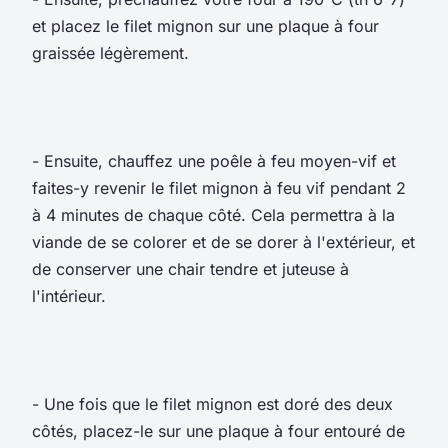
et placez le filet mignon sur une plaque à four
graissée légèrement.
- Ensuite, chauffez une poêle à feu moyen-vif et
faites-y revenir le filet mignon à feu vif pendant 2
à 4 minutes de chaque côté. Cela permettra à la
viande de se colorer et de se dorer à l'extérieur, et
de conserver une chair tendre et juteuse à
l'intérieur.
- Une fois que le filet mignon est doré des deux
côtés, placez-le sur une plaque à four entouré de