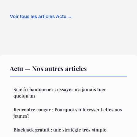
Voir tous les articles Actu →
Actu — Nos autres articles
Scie à chantourner : essayer n'a jamais tuer
quelqu'un
Rencontre cougar : Pourquoi s'intéressent elles aux
jeunes?
Blackjack gratuit : une stratégie très simple