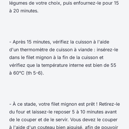
légumes de votre choix, puis enfournez-le pour 15
à 20 minutes.
- Après 15 minutes, vérifiez la cuisson à l'aide
d'un thermomètre de cuisson à viande : insérez-le
dans le filet mignon à la fin de la cuisson et
vérifiez que la température interne est bien de 55
à 60°C (th 5-6).
- À ce stade, votre filet mignon est prêt ! Retirez-le
du four et laissez-le reposer 5 à 10 minutes avant
de le couper et de le servir. Vous devez le couper
à l'aide d'un couteau bien aiguisé, afin de pouvoir