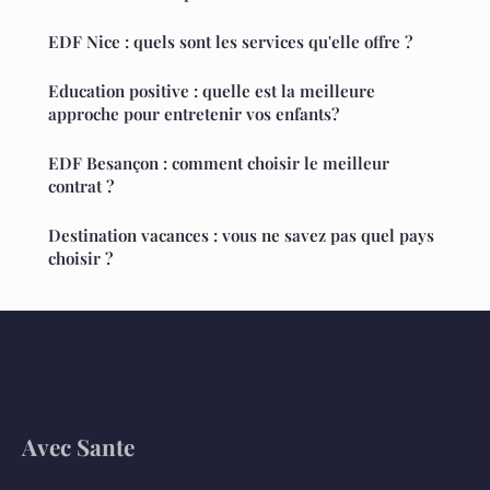
EDF Nice : quels sont les services qu'elle offre ?
Education positive : quelle est la meilleure
approche pour entretenir vos enfants?
EDF Besançon : comment choisir le meilleur
contrat ?
Destination vacances : vous ne savez pas quel pays
choisir ?
Avec Sante