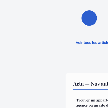
Voir tous les artic
Actu — Nos aut
Trouver un appart
agence ou un site d