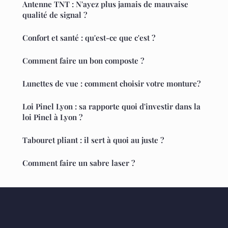
Antenne TNT : N'ayez plus jamais de mauvaise
qualité de signal ?
Confort et santé : qu'est-ce que c'est ?
Comment faire un bon composte ?
Lunettes de vue : comment choisir votre monture?
Loi Pinel Lyon : sa rapporte quoi d'investir dans la
loi Pinel à Lyon ?
Tabouret pliant : il sert à quoi au juste ?
Comment faire un sabre laser ?