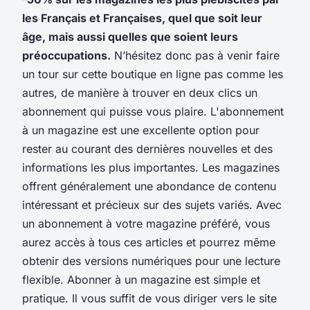
les Français et Françaises, quel que soit leur
âge, mais aussi quelles que soient leurs
préoccupations.
N’hésitez donc pas à venir faire
un tour sur cette boutique en ligne pas comme les
autres, de manière à trouver en deux clics un
abonnement qui puisse vous plaire. L'abonnement
à un magazine est une excellente option pour
rester au courant des dernières nouvelles et des
informations les plus importantes. Les magazines
offrent généralement une abondance de contenu
intéressant et précieux sur des sujets variés. Avec
un abonnement à votre magazine préféré, vous
aurez accès à tous ces articles et pourrez même
obtenir des versions numériques pour une lecture
flexible. Abonner à un magazine est simple et
pratique. Il vous suffit de vous diriger vers le site