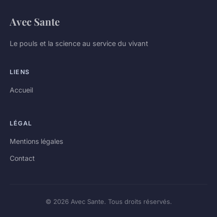
Avec Sante
Le pouls et la science au service du vivant
LIENS
Accueil
LÉGAL
Mentions légales
Contact
© 2026 Avec Sante. Tous droits réservés.