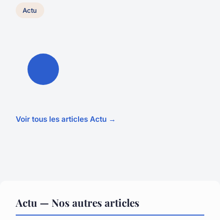
Actu
Voir tous les articles Actu →
Actu — Nos autres articles