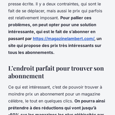
presse écrite.
Il y a deux contraintes, qui sont le
fait de se déplacer, mais aussi le prix qui parfois
est relativement imposant.
Pour pallier ces
problèmes, on peut opter pour une solution
intéressante, qui est le fait de s’abonner en
passant par
https://magazinelambert.com/
, un
site qui propose des prix très intéressants sur
tous les abonnements.
L’endroit parfait pour trouver son
abonnement
Ce qui est intéressant, c’est de pouvoir trouver à
moindre prix un abonnement pour un magazine
célèbre, le tout en quelques clics.
On pourra ainsi
prétendre à des réductions qui vont jusqu’à
-50% sur les magazines les plus plébiscités par