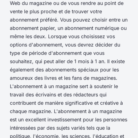
Web du magazine ou de vous rendre au point de
vente le plus proche et de trouver votre
abonnement préféré. Vous pouvez choisir entre un
abonnement papier, un abonnement numérique ou
même les deux. Lorsque vous choisissez vos
options d'abonnement, vous devrez décider du
type de période d'abonnement que vous
souhaitez, qui peut aller de 1 mois à 1 an. Il existe
également des abonnements spéciaux pour les
amoureux des livres et les fans de magazines.
L'abonnement à un magazine sert à soutenir le
travail des écrivains et des rédacteurs qui
contribuent de manière significative et créative à
chaque magazine. L'abonnement à un magazine
est un excellent investissement pour les personnes
intéressées par des sujets variés tels que la
politique, l'économie, les sciences, l'éducation et