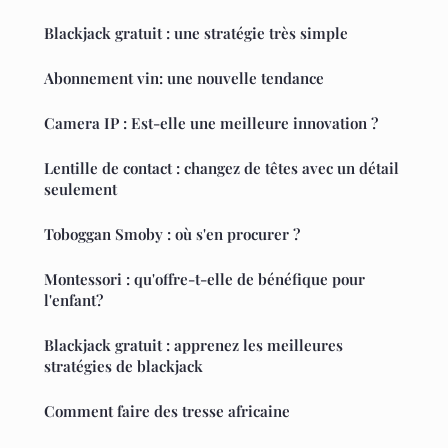
Blackjack gratuit : une stratégie très simple
Abonnement vin: une nouvelle tendance
Camera IP : Est-elle une meilleure innovation ?
Lentille de contact : changez de têtes avec un détail
seulement
Toboggan Smoby : où s'en procurer ?
Montessori : qu'offre-t-elle de bénéfique pour
l'enfant?
Blackjack gratuit : apprenez les meilleures
stratégies de blackjack
Comment faire des tresse africaine