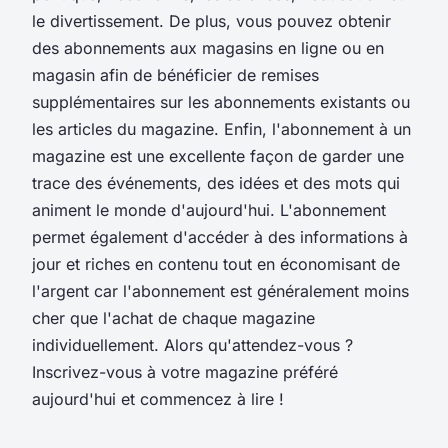
le divertissement. De plus, vous pouvez obtenir
des abonnements aux magasins en ligne ou en
magasin afin de bénéficier de remises
supplémentaires sur les abonnements existants ou
les articles du magazine. Enfin, l'abonnement à un
magazine est une excellente façon de garder une
trace des événements, des idées et des mots qui
animent le monde d'aujourd'hui. L'abonnement
permet également d'accéder à des informations à
jour et riches en contenu tout en économisant de
l'argent car l'abonnement est généralement moins
cher que l'achat de chaque magazine
individuellement. Alors qu'attendez-vous ?
Inscrivez-vous à votre magazine préféré
aujourd'hui et commencez à lire !