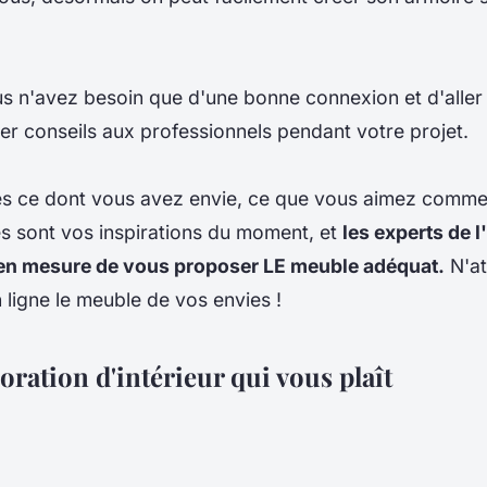
s n'avez besoin que d'une bonne connexion et d'aller 
r conseils aux professionnels pendant votre projet.
tes ce dont vous avez envie, ce que vous aimez comm
s sont vos inspirations du moment, et
les experts de
 en mesure de vous proposer LE meuble adéquat.
N'at
 ligne le meuble de vos envies !
coration d'intérieur qui vous plaît