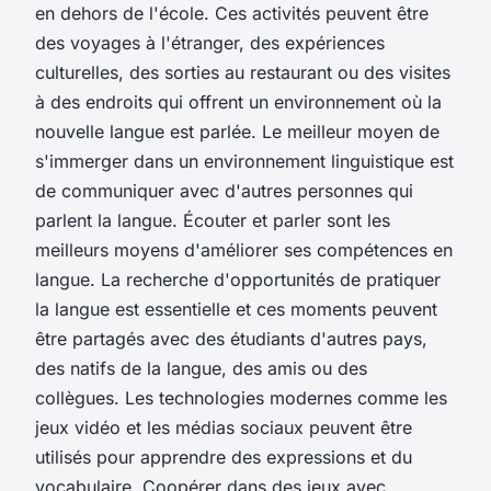
en dehors de l'école. Ces activités peuvent être
des voyages à l'étranger, des expériences
culturelles, des sorties au restaurant ou des visites
à des endroits qui offrent un environnement où la
nouvelle langue est parlée. Le meilleur moyen de
s'immerger dans un environnement linguistique est
de communiquer avec d'autres personnes qui
parlent la langue. Écouter et parler sont les
meilleurs moyens d'améliorer ses compétences en
langue. La recherche d'opportunités de pratiquer
la langue est essentielle et ces moments peuvent
être partagés avec des étudiants d'autres pays,
des natifs de la langue, des amis ou des
collègues. Les technologies modernes comme les
jeux vidéo et les médias sociaux peuvent être
utilisés pour apprendre des expressions et du
vocabulaire. Coopérer dans des jeux avec