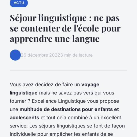
ACTU
Séjour linguistique : ne pas
se contenter de l'école pour
apprendre une langue
26 décembre 2022
3 min de lecture
Vous avez décidez de faire un
voyage
linguistique
mais ne savez pas vers qui vous
tourner ? Excellence Linguistique vous propose
une
multitude de destinations pour enfants et
adolescents
et tout cela combiné à un excellent
service. Les séjours linguistiques se font de façon
individuelle pour empêcher les enfants de se