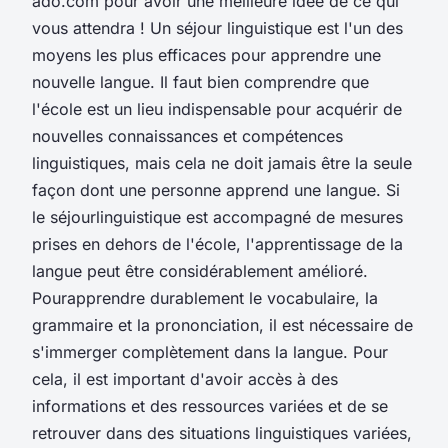
ado.com pour avoir une meilleure idée de ce qui
vous attendra ! Un séjour linguistique est l'un des
moyens les plus efficaces pour apprendre une
nouvelle langue. Il faut bien comprendre que
l'école est un lieu indispensable pour acquérir de
nouvelles connaissances et compétences
linguistiques, mais cela ne doit jamais être la seule
façon dont une personne apprend une langue. Si
le séjourlinguistique est accompagné de mesures
prises en dehors de l'école, l'apprentissage de la
langue peut être considérablement amélioré.
Pourapprendre durablement le vocabulaire, la
grammaire et la prononciation, il est nécessaire de
s'immerger complètement dans la langue. Pour
cela, il est important d'avoir accès à des
informations et des ressources variées et de se
retrouver dans des situations linguistiques variées,