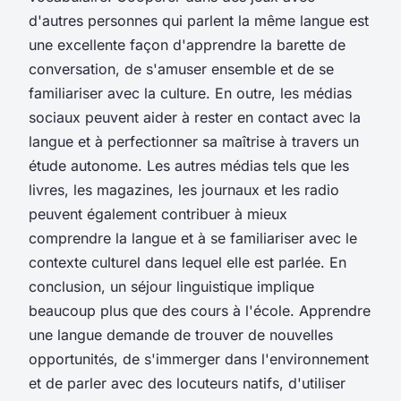
d'autres personnes qui parlent la même langue est
une excellente façon d'apprendre la barette de
conversation, de s'amuser ensemble et de se
familiariser avec la culture. En outre, les médias
sociaux peuvent aider à rester en contact avec la
langue et à perfectionner sa maîtrise à travers un
étude autonome. Les autres médias tels que les
livres, les magazines, les journaux et les radio
peuvent également contribuer à mieux
comprendre la langue et à se familiariser avec le
contexte culturel dans lequel elle est parlée. En
conclusion, un séjour linguistique implique
beaucoup plus que des cours à l'école. Apprendre
une langue demande de trouver de nouvelles
opportunités, de s'immerger dans l'environnement
et de parler avec des locuteurs natifs, d'utiliser