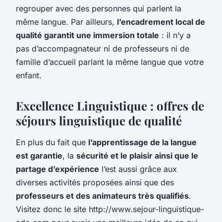
regrouper avec des personnes qui parlent la
même langue. Par ailleurs,
l’encadrement local de
qualité garantit une immersion totale
: il n’y a
pas d’accompagnateur ni de professeurs ni de
famille d’accueil parlant la même langue que votre
enfant.
Excellence Linguistique : offres de
séjours linguistique de qualité
En plus du fait que
l’apprentissage de la langue
est garantie
, la
sécurité et le plaisir ainsi que le
partage d’expérience
l’est aussi grâce aux
diverses activités proposées ainsi que des
professeurs et des animateurs très qualifiés
.
Visitez donc le site http://www.sejour-linguistique-