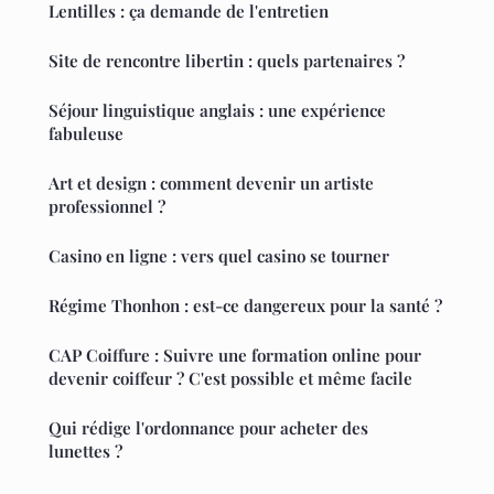
Lentilles : ça demande de l'entretien
Site de rencontre libertin : quels partenaires ?
Séjour linguistique anglais : une expérience
fabuleuse
Art et design : comment devenir un artiste
professionnel ?
Casino en ligne : vers quel casino se tourner
Régime Thonhon : est-ce dangereux pour la santé ?
CAP Coiffure : Suivre une formation online pour
devenir coiffeur ? C'est possible et même facile
Qui rédige l'ordonnance pour acheter des
lunettes ?