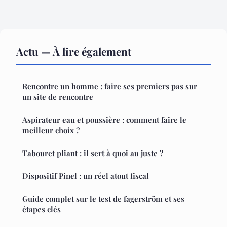
Actu — À lire également
Rencontre un homme : faire ses premiers pas sur
un site de rencontre
Aspirateur eau et poussière : comment faire le
meilleur choix ?
Tabouret pliant : il sert à quoi au juste ?
Dispositif Pinel : un réel atout fiscal
Guide complet sur le test de fagerström et ses
étapes clés