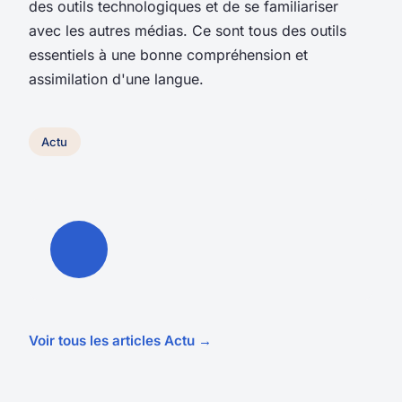
des outils technologiques et de se familiariser
avec les autres médias. Ce sont tous des outils
essentiels à une bonne compréhension et
assimilation d'une langue.
Actu
Voir tous les articles Actu →