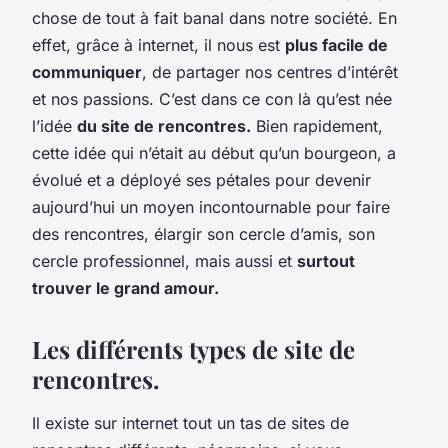
chose de tout à fait banal dans notre société.
En
effet, grâce à internet, il nous est
plus facile de
communiquer
, de partager nos centres d’intérêt
et nos passions. C’est dans ce con là qu’est née
l’idée
du site de rencontres.
Bien rapidement,
cette idée qui n’était au début qu’un bourgeon, a
évolué et a déployé ses pétales pour devenir
aujourd’hui un moyen incontournable pour faire
des rencontres, élargir son cercle d’amis, son
cercle professionnel, mais aussi et
surtout
trouver le grand amour.
Les différents types de site de
rencontres.
Il existe sur internet tout un tas de sites de