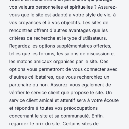
vos valeurs personnelles et spirituelles ? Assurez-
vous que le site est adapté à votre style de vie, à
vos croyances et à vos objectifs. Les sites de
rencontres offrent d'autres avantages que les
critères de recherche et le type d'utilisateurs.
Regardez les options supplémentaires offertes,
telles que les forums, les salons de discussion et
les matchs amicaux organisés par le site. Ces
options vous permettront de vous connecter avec
d'autres célibataires, que vous recherchiez un
partenaire ou non. Assurez-vous également de
vérifier le service client que propose le site. Un
service client amical et attentif sera à votre écoute
et répondra à toutes vos préoccupations
concernant le site et sa communauté. Enfin,
regardez le prix du site. Certains sites de