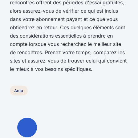
rencontres offrent des périodes d'essai gratuites,
alors assurez-vous de vérifier ce qui est inclus
dans votre abonnement payant et ce que vous
obtiendrez en retour. Ces quelques éléments sont
des considérations essentielles à prendre en
compte lorsque vous recherchez le meilleur site
de rencontres. Prenez votre temps, comparez les
sites et assurez-vous de trouver celui qui convient
le mieux à vos besoins spécifiques.
Actu