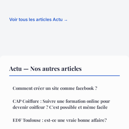
Voir tous les articles Actu →
Actu — Nos autres articles
Comment créer un site comme facebook ?
CAP Coiffure : Suivre une formation online pour
devenir coiffeur ? C'est possible et même facile
EDF Toulouse : est-ce une vraie bonne affaire?