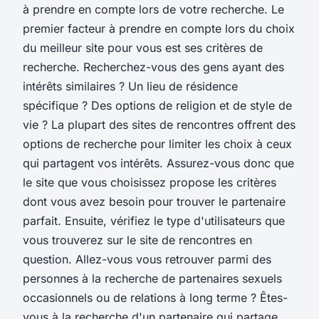
à prendre en compte lors de votre recherche. Le
premier facteur à prendre en compte lors du choix
du meilleur site pour vous est ses critères de
recherche. Recherchez-vous des gens ayant des
intérêts similaires ? Un lieu de résidence
spécifique ? Des options de religion et de style de
vie ? La plupart des sites de rencontres offrent des
options de recherche pour limiter les choix à ceux
qui partagent vos intérêts. Assurez-vous donc que
le site que vous choisissez propose les critères
dont vous avez besoin pour trouver le partenaire
parfait. Ensuite, vérifiez le type d'utilisateurs que
vous trouverez sur le site de rencontres en
question. Allez-vous vous retrouver parmi des
personnes à la recherche de partenaires sexuels
occasionnels ou de relations à long terme ? Êtes-
vous à la recherche d'un partenaire qui partage