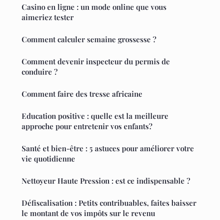
Casino en ligne : un mode online que vous
aimeriez tester
Comment calculer semaine grossesse ?
Comment devenir inspecteur du permis de
conduire ?
Comment faire des tresse africaine
Education positive : quelle est la meilleure
approche pour entretenir vos enfants?
Santé et bien-être : 5 astuces pour améliorer votre
vie quotidienne
Nettoyeur Haute Pression : est ce indispensable ?
Défiscalisation : Petits contribuables, faites baisser
le montant de vos impôts sur le revenu