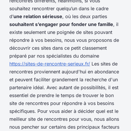
rencontres différents, néanmoins, si vous
souhaitez rencontrer quelqu’un dans le cadre
d’
une relation sérieuse
, où les deux parties
souhaitent s’engager pour fonder une famille
, il
existe seulement une poignée de sites pouvant
répondre à vos besoins, nous vous proposons de
découvrir ces sites dans ce petit classement
préparé par nos spécialistes du domaine
https://sites-de-rencontre-serieux.fr/
Les sites de
rencontres proviennent aujourd'hui en abondance
et peuvent faciliter grandement la recherche d'un
partenaire idéal. Avec autant de possibilités, il est
essentiel de prendre le temps de trouver le bon
site de rencontres pour répondre à vos besoins
spécifiques. Pour vous aider à décider quel est le
meilleur site de rencontres pour vous, nous allons
nous pencher sur certains des principaux facteurs