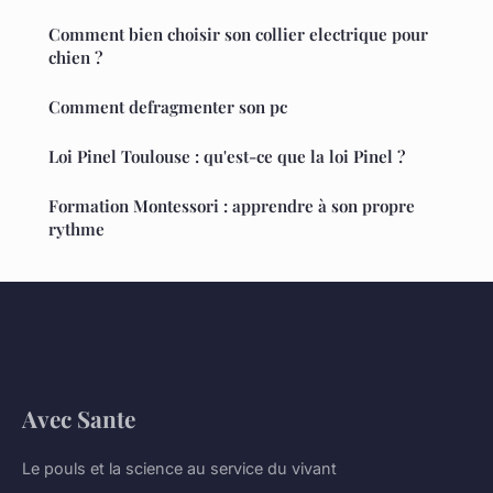
Comment bien choisir son collier electrique pour
chien ?
Comment defragmenter son pc
Loi Pinel Toulouse : qu'est-ce que la loi Pinel ?
Formation Montessori : apprendre à son propre
rythme
Avec Sante
Le pouls et la science au service du vivant