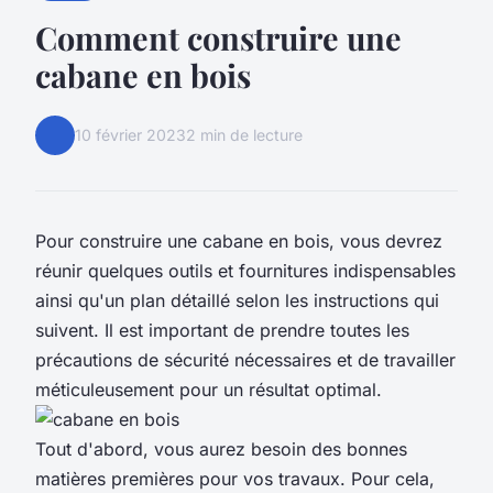
Comment construire une
cabane en bois
10 février 2023
2 min de lecture
Pour construire une cabane en bois, vous devrez
réunir quelques outils et fournitures indispensables
ainsi qu'un plan détaillé selon les instructions qui
suivent. Il est important de prendre toutes les
précautions de sécurité nécessaires et de travailler
méticuleusement pour un résultat optimal.
Tout d'abord, vous aurez besoin des bonnes
matières premières pour vos travaux. Pour cela,