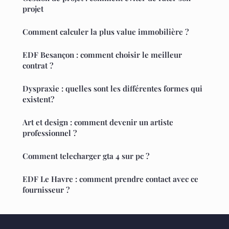
projet
Comment calculer la plus value immobilière ?
EDF Besançon : comment choisir le meilleur
contrat ?
Dyspraxie : quelles sont les différentes formes qui
existent?
Art et design : comment devenir un artiste
professionnel ?
Comment telecharger gta 4 sur pc ?
EDF Le Havre : comment prendre contact avec ce
fournisseur ?