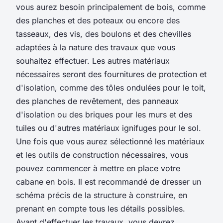
vous aurez besoin principalement de bois, comme
des planches et des poteaux ou encore des
tasseaux, des vis, des boulons et des chevilles
adaptées à la nature des travaux que vous
souhaitez effectuer. Les autres matériaux
nécessaires seront des fournitures de protection et
d'isolation, comme des tôles ondulées pour le toit,
des planches de revêtement, des panneaux
d'isolation ou des briques pour les murs et des
tuiles ou d'autres matériaux ignifuges pour le sol.
Une fois que vous aurez sélectionné les matériaux
et les outils de construction nécessaires, vous
pouvez commencer à mettre en place votre
cabane en bois. Il est recommandé de dresser un
schéma précis de la structure à construire, en
prenant en compte tous les détails possibles.
Avant d'effectuer les travaux, vous devrez