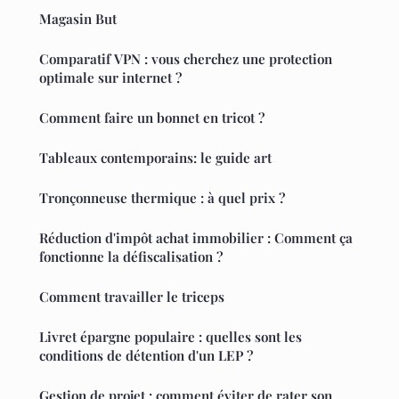
Magasin But
Comparatif VPN : vous cherchez une protection
optimale sur internet ?
Comment faire un bonnet en tricot ?
Tableaux contemporains: le guide art
Tronçonneuse thermique : à quel prix ?
Réduction d'impôt achat immobilier : Comment ça
fonctionne la défiscalisation ?
Comment travailler le triceps
Livret épargne populaire : quelles sont les
conditions de détention d'un LEP ?
Gestion de projet : comment éviter de rater son