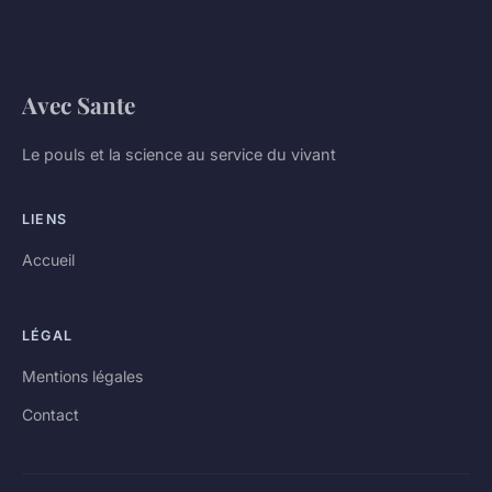
Avec Sante
Le pouls et la science au service du vivant
LIENS
Accueil
LÉGAL
Mentions légales
Contact