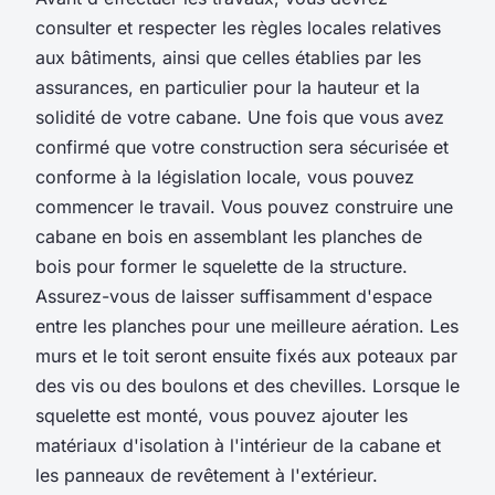
consulter et respecter les règles locales relatives
aux bâtiments, ainsi que celles établies par les
assurances, en particulier pour la hauteur et la
solidité de votre cabane. Une fois que vous avez
confirmé que votre construction sera sécurisée et
conforme à la législation locale, vous pouvez
commencer le travail. Vous pouvez construire une
cabane en bois en assemblant les planches de
bois pour former le squelette de la structure.
Assurez-vous de laisser suffisamment d'espace
entre les planches pour une meilleure aération. Les
murs et le toit seront ensuite fixés aux poteaux par
des vis ou des boulons et des chevilles. Lorsque le
squelette est monté, vous pouvez ajouter les
matériaux d'isolation à l'intérieur de la cabane et
les panneaux de revêtement à l'extérieur.