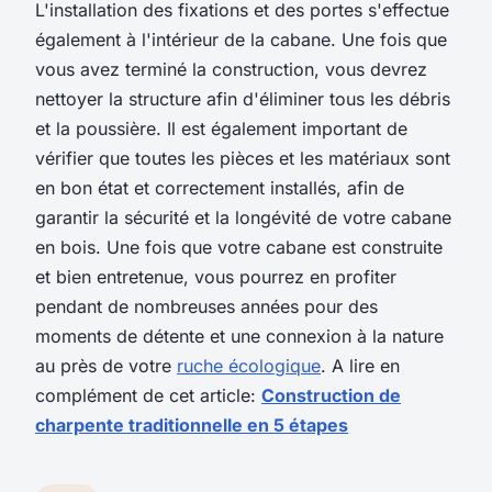
L'installation des fixations et des portes s'effectue
également à l'intérieur de la cabane. Une fois que
vous avez terminé la construction, vous devrez
nettoyer la structure afin d'éliminer tous les débris
et la poussière. Il est également important de
vérifier que toutes les pièces et les matériaux sont
en bon état et correctement installés, afin de
garantir la sécurité et la longévité de votre cabane
en bois. Une fois que votre cabane est construite
et bien entretenue, vous pourrez en profiter
pendant de nombreuses années pour des
moments de détente et une connexion à la nature
au près de votre
ruche écologique
. A lire en
complément de cet article:
Construction de
charpente traditionnelle en 5 étapes