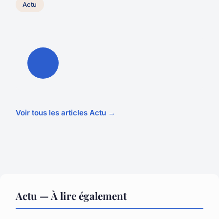
Actu
Voir tous les articles Actu →
Actu — À lire également