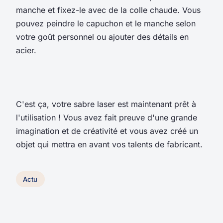
manche et fixez-le avec de la colle chaude. Vous
pouvez peindre le capuchon et le manche selon
votre goût personnel ou ajouter des détails en
acier.
C'est ça, votre sabre laser est maintenant prêt à
l'utilisation ! Vous avez fait preuve d'une grande
imagination et de créativité et vous avez créé un
objet qui mettra en avant vos talents de fabricant.
Actu