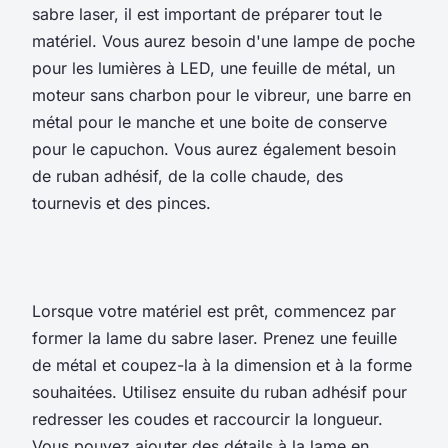
sabre laser, il est important de préparer tout le
matériel. Vous aurez besoin d'une lampe de poche
pour les lumières à LED, une feuille de métal, un
moteur sans charbon pour le vibreur, une barre en
métal pour le manche et une boite de conserve
pour le capuchon. Vous aurez également besoin
de ruban adhésif, de la colle chaude, des
tournevis et des pinces.
Lorsque votre matériel est prêt, commencez par
former la lame du sabre laser. Prenez une feuille
de métal et coupez-la à la dimension et à la forme
souhaitées. Utilisez ensuite du ruban adhésif pour
redresser les coudes et raccourcir la longueur.
Vous pouvez ajouter des détails à la lame en