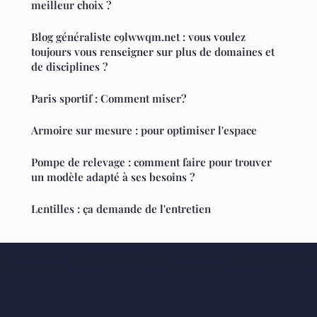
meilleur choix ?
Blog généraliste c9lwwqm.net : vous voulez
toujours vous renseigner sur plus de domaines et
de disciplines ?
Paris sportif : Comment miser?
Armoire sur mesure : pour optimiser l'espace
Pompe de relevage : comment faire pour trouver
un modèle adapté à ses besoins ?
Lentilles : ça demande de l'entretien