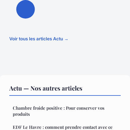
Voir tous les articles Actu →
Actu — Nos autres articles
Chambre froide positive : Pour conserver vos
produits
EDF Le Havre : comment prendre contact avec ce