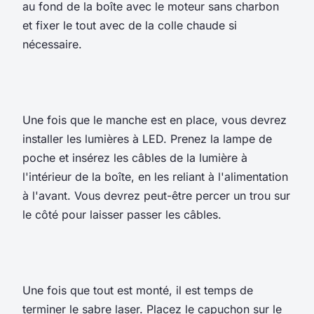
au fond de la boîte avec le moteur sans charbon
et fixer le tout avec de la colle chaude si
nécessaire.
Une fois que le manche est en place, vous devrez
installer les lumières à LED. Prenez la lampe de
poche et insérez les câbles de la lumière à
l'intérieur de la boîte, en les reliant à l'alimentation
à l'avant. Vous devrez peut-être percer un trou sur
le côté pour laisser passer les câbles.
Une fois que tout est monté, il est temps de
terminer le sabre laser. Placez le capuchon sur le