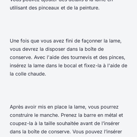
utilisant des pinceaux et de la peinture.
Une fois que vous avez fini de façonner la lame,
vous devrez la disposer dans la boîte de
conserve. Avec l'aide des tournevis et des pinces,
insérez la lame dans le bocal et fixez-la à l'aide de
la colle chaude.
Après avoir mis en place la lame, vous pourrez
construire le manche. Prenez la barre en métal et
coupez-la à la taille souhaitée avant de l’insérer
dans la boîte de conserve. Vous pouvez l’insérer