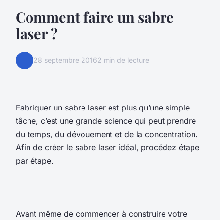
Comment faire un sabre
laser ?
28 septembre 2016
2 min de lecture
Fabriquer un sabre laser est plus qu’une simple
tâche, c’est une grande science qui peut prendre
du temps, du dévouement et de la concentration.
Afin de créer le sabre laser idéal, procédez étape
par étape.
Avant même de commencer à construire votre