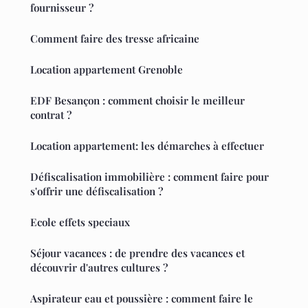
fournisseur ?
Comment faire des tresse africaine
Location appartement Grenoble
EDF Besançon : comment choisir le meilleur
contrat ?
Location appartement: les démarches à effectuer
Défiscalisation immobilière : comment faire pour
s'offrir une défiscalisation ?
Ecole effets speciaux
Séjour vacances : de prendre des vacances et
découvrir d'autres cultures ?
Aspirateur eau et poussière : comment faire le