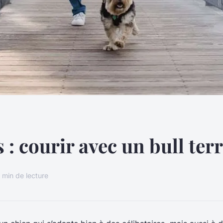
 : courir avec un bull terr
1 min de lecture