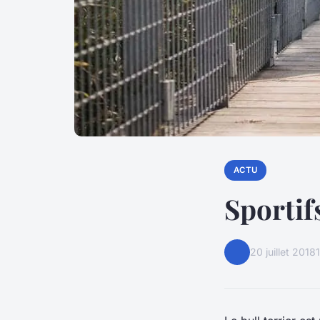
ACTU
Sportifs
20 juillet 2018