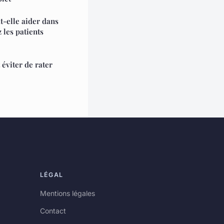
t-elle aider dans
 les patients
éviter de rater
LÉGAL
Mentions légales
Contact