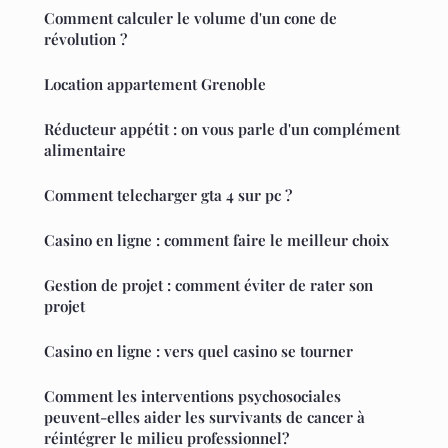
Comment calculer le volume d'un cone de
révolution ?
Location appartement Grenoble
Réducteur appétit : on vous parle d'un complément
alimentaire
Comment telecharger gta 4 sur pc ?
Casino en ligne : comment faire le meilleur choix
Gestion de projet : comment éviter de rater son
projet
Casino en ligne : vers quel casino se tourner
Comment les interventions psychosociales
peuvent-elles aider les survivants de cancer à
réintégrer le milieu professionnel?