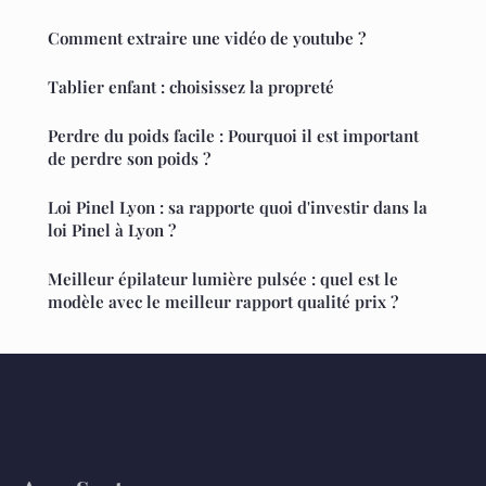
Comment extraire une vidéo de youtube ?
Tablier enfant : choisissez la propreté
Perdre du poids facile : Pourquoi il est important
de perdre son poids ?
Loi Pinel Lyon : sa rapporte quoi d'investir dans la
loi Pinel à Lyon ?
Meilleur épilateur lumière pulsée : quel est le
modèle avec le meilleur rapport qualité prix ?