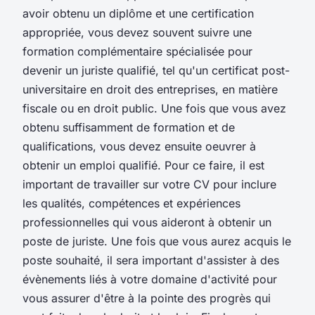
avoir obtenu un diplôme et une certification
appropriée, vous devez souvent suivre une
formation complémentaire spécialisée pour
devenir un juriste qualifié, tel qu'un certificat post-
universitaire en droit des entreprises, en matière
fiscale ou en droit public. Une fois que vous avez
obtenu suffisamment de formation et de
qualifications, vous devez ensuite oeuvrer à
obtenir un emploi qualifié. Pour ce faire, il est
important de travailler sur votre CV pour inclure
les qualités, compétences et expériences
professionnelles qui vous aideront à obtenir un
poste de juriste. Une fois que vous aurez acquis le
poste souhaité, il sera important d'assister à des
évènements liés à votre domaine d'activité pour
vous assurer d'être à la pointe des progrès qui