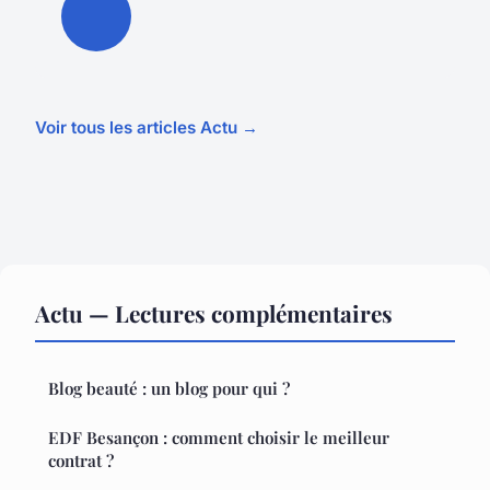
Voir tous les articles Actu →
Actu — Lectures complémentaires
Blog beauté : un blog pour qui ?
EDF Besançon : comment choisir le meilleur
contrat ?