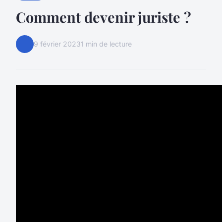
Comment devenir juriste ?
9 février 2023
1 min de lecture