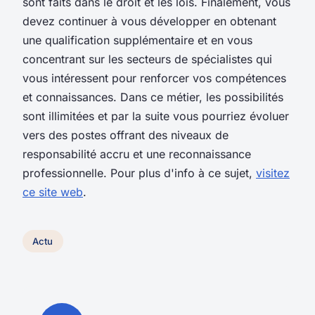
sont faits dans le droit et les lois. Finalement, vous
devez continuer à vous développer en obtenant
une qualification supplémentaire et en vous
concentrant sur les secteurs de spécialistes qui
vous intéressent pour renforcer vos compétences
et connaissances. Dans ce métier, les possibilités
sont illimitées et par la suite vous pourriez évoluer
vers des postes offrant des niveaux de
responsabilité accru et une reconnaissance
professionnelle. Pour plus d'info à ce sujet,
visitez
ce site web
.
Actu