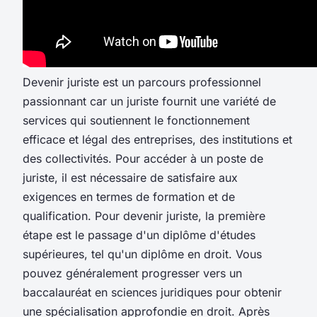
Devenir juriste est un parcours professionnel
passionnant car un juriste fournit une variété de
services qui soutiennent le fonctionnement
efficace et légal des entreprises, des institutions et
des collectivités. Pour accéder à un poste de
juriste, il est nécessaire de satisfaire aux
exigences en termes de formation et de
qualification.
Pour devenir juriste, la première
étape est le passage d'un diplôme d'études
supérieures, tel qu'un diplôme en droit. Vous
pouvez généralement progresser vers un
baccalauréat en sciences juridiques pour obtenir
une spécialisation approfondie en droit. Après