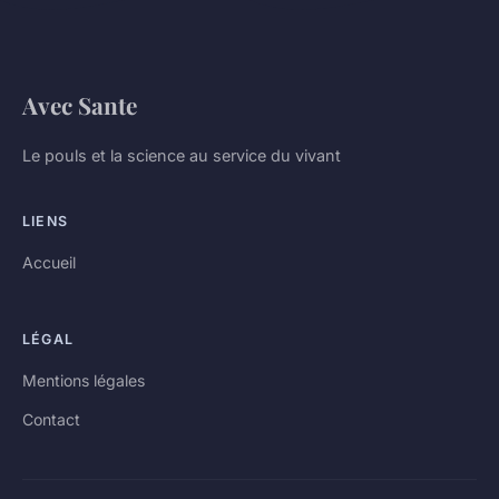
Avec Sante
Le pouls et la science au service du vivant
LIENS
Accueil
LÉGAL
Mentions légales
Contact