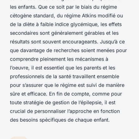
les enfants. Que ce soit par le biais du régime
cétogène standard, du régime Atkins modifié ou
de la diète à faible indice glycémique, les effets
secondaires sont généralement gérables et les
résultats sont souvent encourageants. Jusqu’à ce
que davantage de recherches soient menées pour
comprendre pleinement les mécanismes à
l’oeuvre, il est essentiel que les parents et les
professionnels de la santé travaillent ensemble
pour s’assurer que le régime est suivi de manière
sûre et efficace. En fin de compte, comme pour
toute stratégie de gestion de l’épilepsie, il est
crucial de personnaliser l’approche en fonction
des besoins spécifiques de chaque enfant.