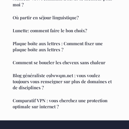
moi ?
Où partir en séjour linguistique?
Lunette: comment faire le bon choix?
Plaque boite aux lettres : Comment fixer une
plaque boite aux lettres ?
Comment se boucler les cheveux sans chaleur
Blog généraliste c9lwwqm.net : vous voulez
toujours vous renseigner sur plus de domaines et
de disciplines ?
Comparatif VPN : vous cherchez une protection
optimale sur internet ?