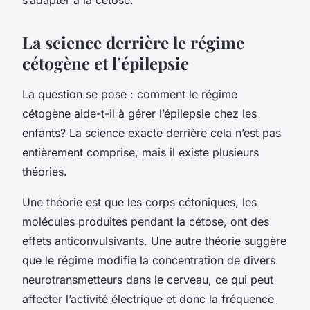
La science derrière le régime
cétogène et l’épilepsie
La question se pose : comment le régime
cétogène aide-t-il à gérer l’épilepsie chez les
enfants? La science exacte derrière cela n’est pas
entièrement comprise, mais il existe plusieurs
théories.
Une théorie est que les corps cétoniques, les
molécules produites pendant la cétose, ont des
effets anticonvulsivants. Une autre théorie suggère
que le régime modifie la concentration de divers
neurotransmetteurs dans le cerveau, ce qui peut
affecter l’activité électrique et donc la fréquence