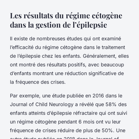
Les résultats du régime cétogène
dans la gestion de l’épilepsie
Il existe de nombreuses études qui ont examiné
l’efficacité du régime cétogène dans le traitement
de l’épilepsie chez les enfants. Généralement, elles
ont montré des résultats positifs, avec beaucoup
d’enfants montrant une réduction significative de
la fréquence des crises.
Par exemple, une étude publiée en 2016 dans le
Journal of Child Neurology a révélé que 58% des
enfants atteints d’épilepsie réfractaire qui ont suivi
un régime cétogène pendant 6 mois ont vu leur
fréquence de crises réduire de plus de 50%. Une
autre étude publiée en 2018 dans le Journal of