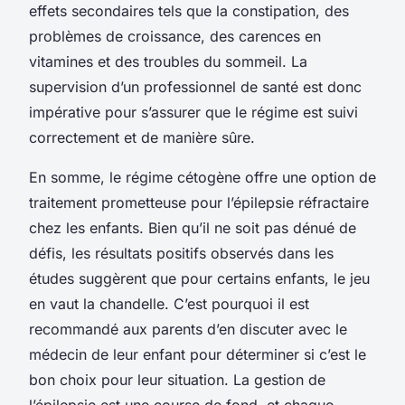
effets secondaires tels que la constipation, des
problèmes de croissance, des carences en
vitamines et des troubles du sommeil. La
supervision d’un professionnel de santé est donc
impérative pour s’assurer que le régime est suivi
correctement et de manière sûre.
En somme, le régime cétogène offre une option de
traitement prometteuse pour l’épilepsie réfractaire
chez les enfants. Bien qu’il ne soit pas dénué de
défis, les résultats positifs observés dans les
études suggèrent que pour certains enfants, le jeu
en vaut la chandelle. C’est pourquoi il est
recommandé aux parents d’en discuter avec le
médecin de leur enfant pour déterminer si c’est le
bon choix pour leur situation. La gestion de
l’épilepsie est une course de fond, et chaque