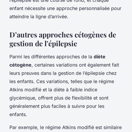
enfant nécessite une approche personnalisée pour
atteindre la ligne d’arrivée.
D’autres approches cétogènes de
gestion de l’épilepsie
Parmi les différentes approches de la
diète
cétogène
, certaines variations ont également fait
leurs preuves dans la gestion de l’épilepsie chez
les enfants. Ces variations, telles que le régime
Atkins modifié et la diète à faible indice
glycémique, offrent plus de flexibilité et sont
généralement plus faciles à suivre pour les
enfants.
Par exemple, le régime Atkins modifié est similaire