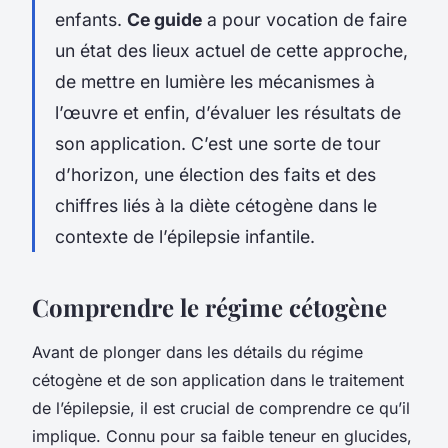
enfants.
Ce guide
a pour vocation de faire
un état des lieux actuel de cette approche,
de mettre en lumière les mécanismes à
l’œuvre et enfin, d’évaluer les résultats de
son application. C’est une sorte de tour
d’horizon, une élection des faits et des
chiffres liés à la diète cétogène dans le
contexte de l’épilepsie infantile.
Comprendre le régime cétogène
Avant de plonger dans les détails du régime
cétogène et de son application dans le traitement
de l’épilepsie, il est crucial de comprendre ce qu’il
implique. Connu pour sa faible teneur en glucides,