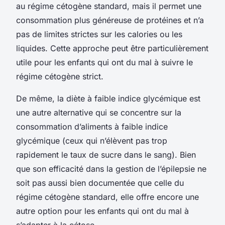
au régime cétogène standard, mais il permet une
consommation plus généreuse de protéines et n’a
pas de limites strictes sur les calories ou les
liquides. Cette approche peut être particulièrement
utile pour les enfants qui ont du mal à suivre le
régime cétogène strict.
De même, la diète à faible indice glycémique est
une autre alternative qui se concentre sur la
consommation d’aliments à faible indice
glycémique (ceux qui n’élèvent pas trop
rapidement le taux de sucre dans le sang). Bien
que son efficacité dans la gestion de l’épilepsie ne
soit pas aussi bien documentée que celle du
régime cétogène standard, elle offre encore une
autre option pour les enfants qui ont du mal à
s’adapter à la cétose.