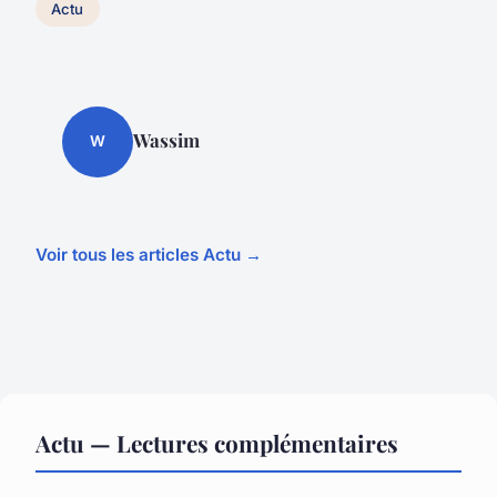
Actu
Wassim
W
Voir tous les articles Actu →
Actu — Lectures complémentaires