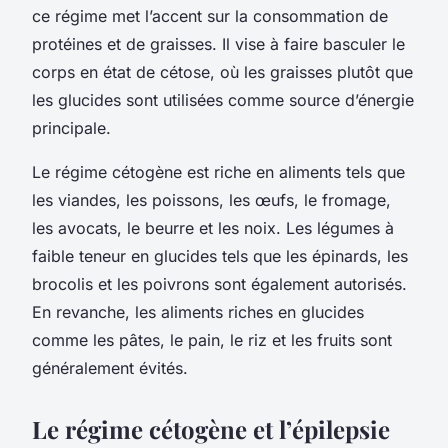
ce régime met l’accent sur la consommation de
protéines et de graisses. Il vise à faire basculer le
corps en état de cétose, où les graisses plutôt que
les glucides sont utilisées comme source d’énergie
principale.
Le régime cétogène est riche en aliments tels que
les viandes, les poissons, les œufs, le fromage,
les avocats, le beurre et les noix. Les légumes à
faible teneur en glucides tels que les épinards, les
brocolis et les poivrons sont également autorisés.
En revanche, les aliments riches en glucides
comme les pâtes, le pain, le riz et les fruits sont
généralement évités.
Le régime cétogène et l’épilepsie