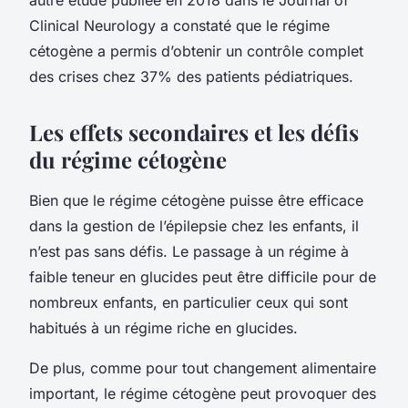
Clinical Neurology a constaté que le régime
cétogène a permis d’obtenir un contrôle complet
des crises chez 37% des patients pédiatriques.
Les effets secondaires et les défis
du régime cétogène
Bien que le régime cétogène puisse être efficace
dans la gestion de l’épilepsie chez les enfants, il
n’est pas sans défis. Le passage à un régime à
faible teneur en glucides peut être difficile pour de
nombreux enfants, en particulier ceux qui sont
habitués à un régime riche en glucides.
De plus, comme pour tout changement alimentaire
important, le régime cétogène peut provoquer des