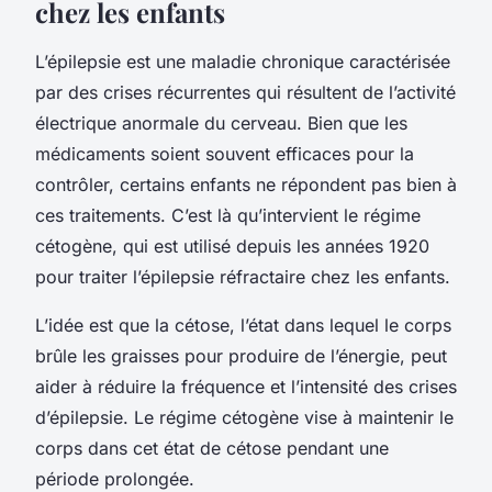
chez les enfants
L’épilepsie est une maladie chronique caractérisée
par des crises récurrentes qui résultent de l’activité
électrique anormale du cerveau. Bien que les
médicaments soient souvent efficaces pour la
contrôler, certains enfants ne répondent pas bien à
ces traitements. C’est là qu’intervient le régime
cétogène, qui est utilisé depuis les années 1920
pour traiter l’épilepsie réfractaire chez les enfants.
L’idée est que la cétose, l’état dans lequel le corps
brûle les graisses pour produire de l’énergie, peut
aider à réduire la fréquence et l’intensité des crises
d’épilepsie. Le régime cétogène vise à maintenir le
corps dans cet état de cétose pendant une
période prolongée.