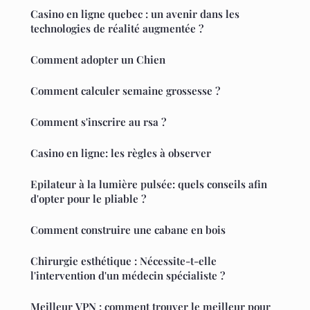
Casino en ligne quebec : un avenir dans les
technologies de réalité augmentée ?
Comment adopter un Chien
Comment calculer semaine grossesse ?
Comment s'inscrire au rsa ?
Casino en ligne: les règles à observer
Epilateur à la lumière pulsée: quels conseils afin
d'opter pour le pliable ?
Comment construire une cabane en bois
Chirurgie esthétique : Nécessite-t-elle
l'intervention d'un médecin spécialiste ?
Meilleur VPN : comment trouver le meilleur pour