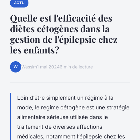
ACTU
Quelle est l'efficacité des
diètes cétogènes dans la
gestion de l'épilepsie chez
les enfants?
W
Wassim
1 mai 2024
6 min de lecture
Loin d’être simplement un régime à la
mode, le régime cétogène est une stratégie
alimentaire sérieuse utilisée dans le
traitement de diverses affections
médicales, notamment l’épilepsie chez les