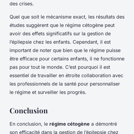
des crises.
Quel que soit le mécanisme exact, les résultats des
études suggèrent que le régime cétogène peut
avoir des effets significatifs sur la gestion de
l’épilepsie chez les enfants. Cependant, il est
important de noter que bien que le régime puisse
être efficace pour certains enfants, il ne fonctionne
pas pour tout le monde. C’est pourquoi il est
essentiel de travailler en étroite collaboration avec
les professionnels de la santé pour personnaliser
le régime et surveiller les progrès.
Conclusion
En conclusion, le
régime cétogène
a démontré
son efficacité dans la gestion de l’épilepsie chez