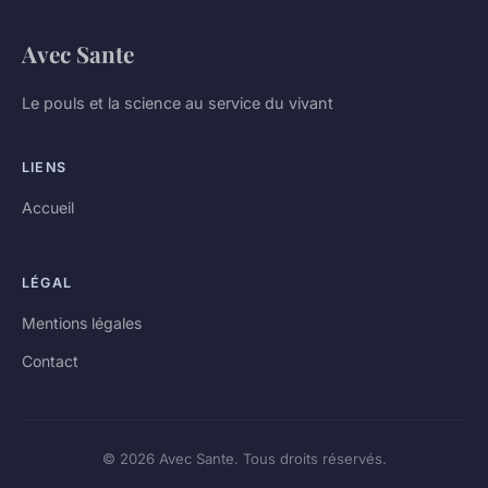
Avec Sante
Le pouls et la science au service du vivant
LIENS
Accueil
LÉGAL
Mentions légales
Contact
© 2026 Avec Sante. Tous droits réservés.