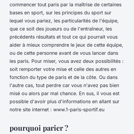
commencer tout paris par la maîtrise de certaines
bases en sport, sur les principes du sport sur
lequel vous pariez, les particularités de l'équipe,
que ce soit des joueurs ou de l'entraîneur, les
précédents résultats et tout ce qui pourrait vous
aider à mieux comprendre le jeux de cette équipe,
ou de cette personne avant de vous lancer dans
les paris. Pour miser, vous avez deux possibilités :
soit remporter votre mise et celle des autres en
fonction du type de paris et de la côte. Ou dans
l'autre cas, tout perdre car vous n'avez pas bien
misé ou alors par mal chance. En sus, il vous est
possible d'avoir plus d'informations en allant sur
notre site internet : www.1-paris-sportif.eu
pourquoi parier ?