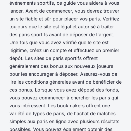
événements sportifs, ce guide vous aidera à vous
lancer. Avant de commencer, vous devrez trouver
un site fiable et sûr pour placer vos paris. Vérifiez
toujours que le site est légal et autorisé à traiter
des paris sportifs avant de déposer de l'argent.
Une fois que vous avez vérifié que le site est
légitime, créez un compte et effectuez un premier
dépôt. Les sites de paris sportifs offrent
généralement des bonus aux nouveaux joueurs
pour les encourager à déposer. Assurez-vous de
lire les conditions générales avant de bénéficier de
ces bonus. Lorsque vous avez déposé des fonds,
vous pouvez commencer à chercher les paris qui
vous intéressent. Les bookmakers offrent une
variété de types de paris, de l'achat de matches
simples aux paris en ligne avec plusieurs résultats
possibles. Vous pouvez également obtenir des