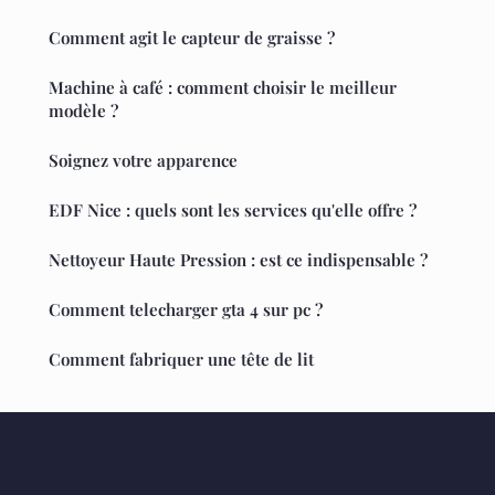
Comment agit le capteur de graisse ?
Machine à café : comment choisir le meilleur
modèle ?
Soignez votre apparence
EDF Nice : quels sont les services qu'elle offre ?
Nettoyeur Haute Pression : est ce indispensable ?
Comment telecharger gta 4 sur pc ?
Comment fabriquer une tête de lit