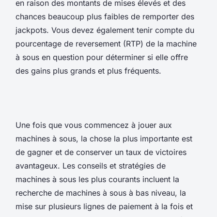
en raison des montants de mises élevés et des
chances beaucoup plus faibles de remporter des
jackpots. Vous devez également tenir compte du
pourcentage de reversement (RTP) de la machine
à sous en question pour déterminer si elle offre
des gains plus grands et plus fréquents.
Une fois que vous commencez à jouer aux
machines à sous, la chose la plus importante est
de gagner et de conserver un taux de victoires
avantageux. Les conseils et stratégies de
machines à sous les plus courants incluent la
recherche de machines à sous à bas niveau, la
mise sur plusieurs lignes de paiement à la fois et