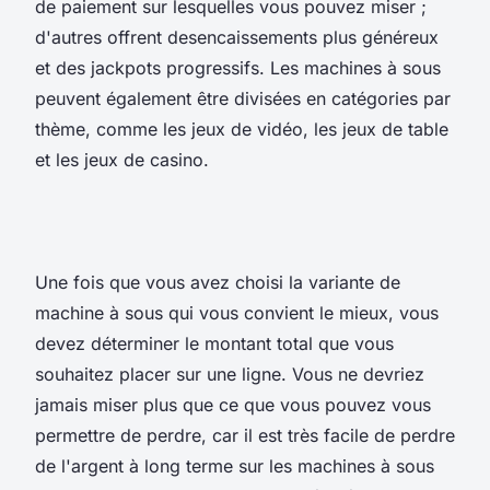
de paiement sur lesquelles vous pouvez miser ;
d'autres offrent desencaissements plus généreux
et des jackpots progressifs. Les machines à sous
peuvent également être divisées en catégories par
thème, comme les jeux de vidéo, les jeux de table
et les jeux de casino.
Une fois que vous avez choisi la variante de
machine à sous qui vous convient le mieux, vous
devez déterminer le montant total que vous
souhaitez placer sur une ligne. Vous ne devriez
jamais miser plus que ce que vous pouvez vous
permettre de perdre, car il est très facile de perdre
de l'argent à long terme sur les machines à sous