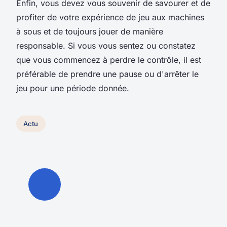
Enfin, vous devez vous souvenir de savourer et de
profiter de votre expérience de jeu aux machines
à sous et de toujours jouer de manière
responsable. Si vous vous sentez ou constatez
que vous commencez à perdre le contrôle, il est
préférable de prendre une pause ou d'arrêter le
jeu pour une période donnée.
Actu