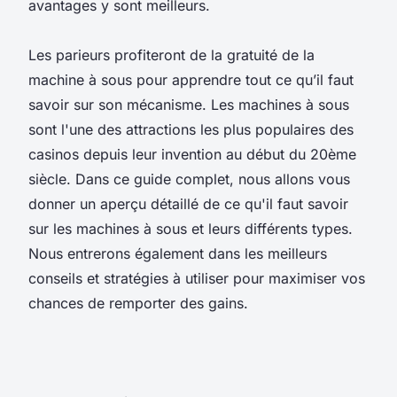
avantages y sont meilleurs.
Les parieurs profiteront de la gratuité de la
machine à sous pour apprendre tout ce qu’il faut
savoir sur son mécanisme. Les machines à sous
sont l'une des attractions les plus populaires des
casinos depuis leur invention au début du 20ème
siècle. Dans ce guide complet, nous allons vous
donner un aperçu détaillé de ce qu'il faut savoir
sur les machines à sous et leurs différents types.
Nous entrerons également dans les meilleurs
conseils et stratégies à utiliser pour maximiser vos
chances de remporter des gains.