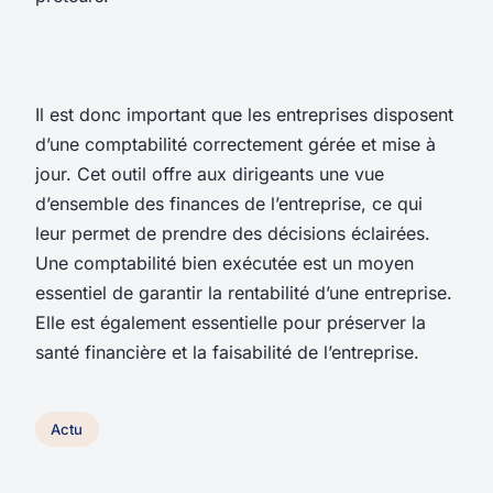
Il est donc important que les entreprises disposent
d’une comptabilité correctement gérée et mise à
jour. Cet outil offre aux dirigeants une vue
d’ensemble des finances de l’entreprise, ce qui
leur permet de prendre des décisions éclairées.
Une comptabilité bien exécutée est un moyen
essentiel de garantir la rentabilité d’une entreprise.
Elle est également essentielle pour préserver la
santé financière et la faisabilité de l’entreprise.
Actu