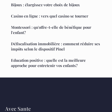
Bijoux : élargissez votre choix de bijoux
Casino en ligne : vers quel casino se tourner
Montessori : qu'offre-t-elle de bénéfique pour
l'enfant?
Défiscalisation immobilière : comment réduire ses
impôts selon le dispositif Pinel
Education positive : quelle est la meilleure
approche pour entretenir vos enfants?
Avec Sante