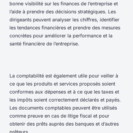
bonne visibilité sur les finances de l’entreprise et
l’aide à prendre des décisions stratégiques. Les
dirigeants peuvent analyser les chiffres, identifier
les tendances financières et prendre des mesures
concrètes pour améliorer la performance et la
santé financière de l’entreprise.
La comptabilité est également utile pour veiller à
ce que les produits et services proposés soient
conformes aux dépenses et à ce que les taxes et
les impôts soient correctement déclarés et payés.
Les documents comptables peuvent être utilisés
comme preuve en cas de litige fiscal et pour
obtenir des prêts auprès des banques et d’autres
prêteurs.