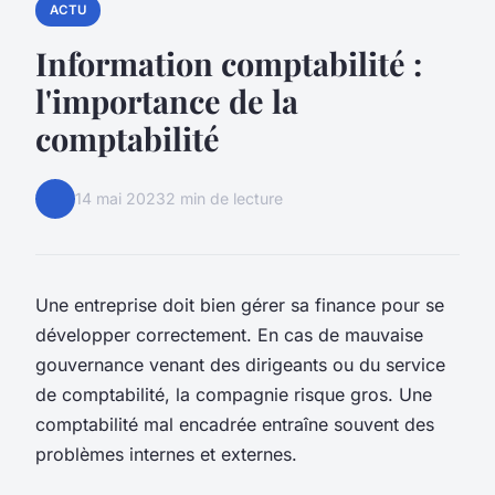
ACTU
Information comptabilité :
l'importance de la
comptabilité
14 mai 2023
2 min de lecture
Une entreprise doit bien gérer sa finance pour se
développer correctement. En cas de mauvaise
gouvernance venant des dirigeants ou du service
de comptabilité, la compagnie risque gros. Une
comptabilité mal encadrée entraîne souvent des
problèmes internes et externes.