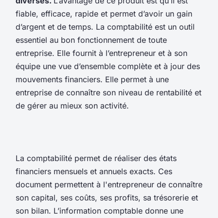
diverses.
L’avantage de ce produit est qu’il est
fiable, efficace, rapide et permet d’avoir un gain
d’argent et de temps. La comptabilité est un outil
essentiel au bon fonctionnement de toute
entreprise. Elle fournit à l’entrepreneur et à son
équipe une vue d’ensemble complète et à jour des
mouvements financiers. Elle permet à une
entreprise de connaître son niveau de rentabilité et
de gérer au mieux son activité.
La comptabilité permet de réaliser des états
financiers mensuels et annuels exacts. Ces
document permettent à l'entrepreneur de connaître
son capital, ses coûts, ses profits, sa trésorerie et
son bilan. L’information comptable donne une