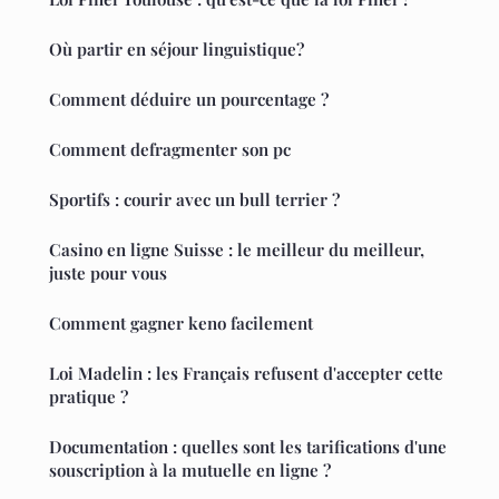
Où partir en séjour linguistique?
Comment déduire un pourcentage ?
Comment defragmenter son pc
Sportifs : courir avec un bull terrier ?
Casino en ligne Suisse : le meilleur du meilleur,
juste pour vous
Comment gagner keno facilement
Loi Madelin : les Français refusent d'accepter cette
pratique ?
Documentation : quelles sont les tarifications d'une
souscription à la mutuelle en ligne ?