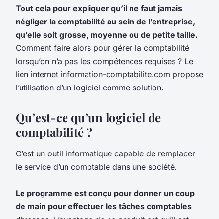
Tout cela pour expliquer qu’il ne faut jamais
négliger la comptabilité au sein de l’entreprise,
qu’elle soit grosse, moyenne ou de petite taille.
Comment faire alors pour gérer la comptabilité
lorsqu’on n’a pas les compétences requises ? Le
lien internet information-comptabilite.com propose
l’utilisation d’un logiciel comme solution.
Qu’est-ce qu’un logiciel de
comptabilité ?
C’est un outil informatique capable de remplacer
le service d’un comptable dans une société.
Le programme est conçu pour donner un coup
de main pour effectuer les tâches comptables