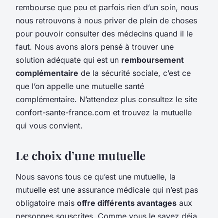
rembourse que peu et parfois rien d’un soin, nous
nous retrouvons à nous priver de plein de choses
pour pouvoir consulter des médecins quand il le
faut. Nous avons alors pensé à trouver une
solution adéquate qui est un
remboursement
complémentaire
de la sécurité sociale, c’est ce
que l’on appelle une mutuelle santé
complémentaire. N’attendez plus consultez le site
confort-sante-france.com et trouvez la mutuelle
qui vous convient.
Le choix d’une mutuelle
Nous savons tous ce qu’est une mutuelle, la
mutuelle est une assurance médicale qui n’est pas
obligatoire mais
offre différents avantages
aux
personnes souscrites. Comme vous le savez déja