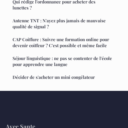
Qui rédige l'ordonnance pour acheter des
lunettes ?
Antenne TNT : N'ayez plus jamais de mauvaise
qualité de signal ?
CAP Coiffure : Suivre une formation online pour
devenir coiffeur ? C'est possible et même facile
Séjour linguistique : ne pas se contenter de l'école
pour apprendre une langue
Décider de s'acheter un mini congélateur
Avec Sante