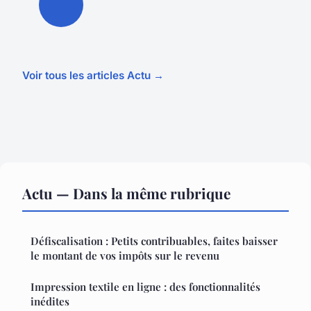
Voir tous les articles Actu →
Actu — Dans la même rubrique
Défiscalisation : Petits contribuables, faites baisser
le montant de vos impôts sur le revenu
Impression textile en ligne : des fonctionnalités
inédites