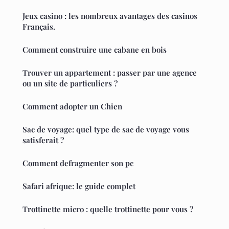
Jeux casino : les nombreux avantages des casinos
Français.
Comment construire une cabane en bois
Trouver un appartement : passer par une agence
ou un site de particuliers ?
Comment adopter un Chien
Sac de voyage: quel type de sac de voyage vous
satisferait ?
Comment defragmenter son pc
Safari afrique: le guide complet
Trottinette micro : quelle trottinette pour vous ?