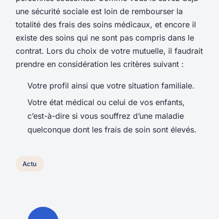
une sécurité sociale est loin de rembourser la
totalité des frais des soins médicaux, et encore il
existe des soins qui ne sont pas compris dans le
contrat. Lors du choix de votre mutuelle, il faudrait
prendre en considération les critères suivant :
Votre profil ainsi que votre situation familiale.
Votre état médical ou celui de vos enfants,
c’est-à-dire si vous souffrez d’une maladie
quelconque dont les frais de soin sont élevés.
Actu