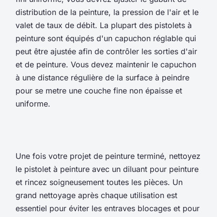
distribution de la peinture, la pression de l'air et le
valet de taux de débit. La plupart des pistolets à
peinture sont équipés d'un capuchon réglable qui
peut être ajustée afin de contrôler les sorties d'air
et de peinture. Vous devez maintenir le capuchon
à une distance régulière de la surface à peindre
pour se metre une couche fine non épaisse et
uniforme.
Une fois votre projet de peinture terminé, nettoyez
le pistolet à peinture avec un diluant pour peinture
et rincez soigneusement toutes les pièces. Un
grand nettoyage après chaque utilisation est
essentiel pour éviter les entraves blocages et pour