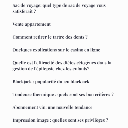
Sac de voyage: quel type de sac de voyage vous
satisferait ?
Vente appartement
Comment retirer le tartre des dents ?
Quelques explications sur le casino en ligne
Quelle est l'efficacité des diètes cétogènes dans la
gestion de l'épilepsie chez les enfants?
Blackjack : popularité du jeu blackjack
Tondeuse thermique : quels sont ses bon critères ?
Abonnement vin: une nouvelle tendance
Impression image : quelles sont ses privilèges ?