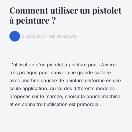
Comment utiliser un pistolet
à peinture ?
13 mars 2017
1 min de lecture
L'utilisation d'un pistolet à peinture peut s'avérer
très pratique pour couvrir une grande surface
avec une fine couche de peinture uniforme en une
seule application. Au vu des différents modèles
proposés sur le marché, choisir la bonne machine
et en connaître l'utilisation est primordial.