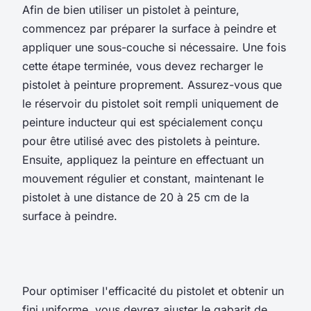
Afin de bien utiliser un pistolet à peinture,
commencez par préparer la surface à peindre et
appliquer une sous-couche si nécessaire. Une fois
cette étape terminée, vous devez recharger le
pistolet à peinture proprement. Assurez-vous que
le réservoir du pistolet soit rempli uniquement de
peinture inducteur qui est spécialement conçu
pour être utilisé avec des pistolets à peinture.
Ensuite, appliquez la peinture en effectuant un
mouvement régulier et constant, maintenant le
pistolet à une distance de 20 à 25 cm de la
surface à peindre.
Pour optimiser l'efficacité du pistolet et obtenir un
fini uniforme, vous devrez ajuster le gabarit de