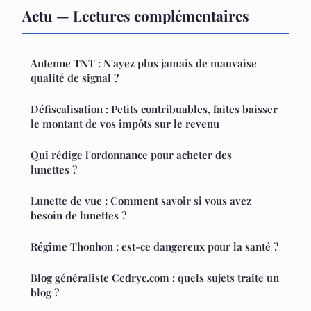
Actu — Lectures complémentaires
Antenne TNT : N'ayez plus jamais de mauvaise
qualité de signal ?
Défiscalisation : Petits contribuables, faites baisser
le montant de vos impôts sur le revenu
Qui rédige l'ordonnance pour acheter des
lunettes ?
Lunette de vue : Comment savoir si vous avez
besoin de lunettes ?
Régime Thonhon : est-ce dangereux pour la santé ?
Blog généraliste Cedryc.com : quels sujets traite un
blog ?