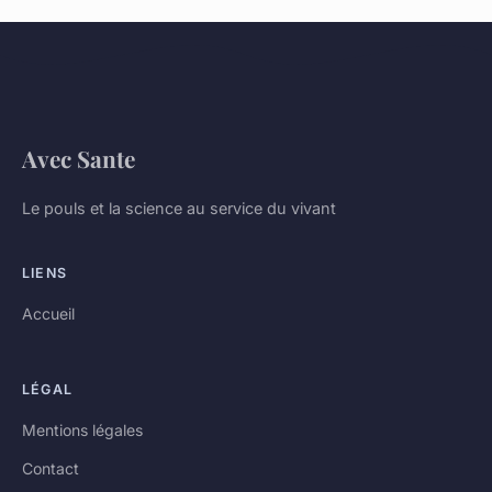
Avec Sante
Le pouls et la science au service du vivant
LIENS
Accueil
LÉGAL
Mentions légales
Contact