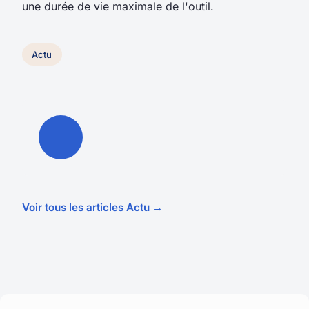
une durée de vie maximale de l'outil.
Actu
Voir tous les articles Actu →