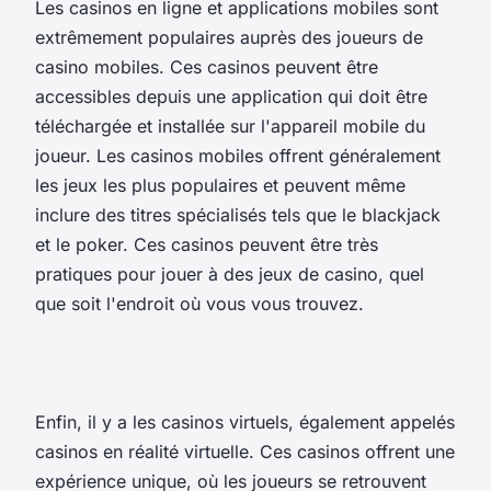
Les casinos en ligne et applications mobiles sont
extrêmement populaires auprès des joueurs de
casino mobiles. Ces casinos peuvent être
accessibles depuis une application qui doit être
téléchargée et installée sur l'appareil mobile du
joueur. Les casinos mobiles offrent généralement
les jeux les plus populaires et peuvent même
inclure des titres spécialisés tels que le blackjack
et le poker. Ces casinos peuvent être très
pratiques pour jouer à des jeux de casino, quel
que soit l'endroit où vous vous trouvez.
Enfin, il y a les casinos virtuels, également appelés
casinos en réalité virtuelle. Ces casinos offrent une
expérience unique, où les joueurs se retrouvent