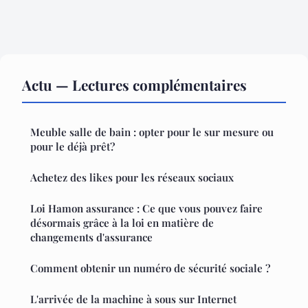
Actu — Lectures complémentaires
Meuble salle de bain : opter pour le sur mesure ou
pour le déjà prêt?
Achetez des likes pour les réseaux sociaux
Loi Hamon assurance : Ce que vous pouvez faire
désormais grâce à la loi en matière de
changements d'assurance
Comment obtenir un numéro de sécurité sociale ?
L'arrivée de la machine à sous sur Internet