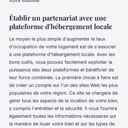
votre visibilité.
Établir un partenariat avec une
plateforme d'hébergement locale
Le moyen le plus simple d'augmenter le taux
d'occupation de votre logement est de s'associer
à une plateforme d'hébergement locale. Avec les
bons outils, vous pouvez facilement exploiter la
puissance des deux plateformes et bénéficier de
leur force combinée. La première chose à faire est
de créer un compte sur l'un des sites Web les plus
populaires de votre région. Ce site se chargera de
gérer tous les aspects de la location de votre bien,
y compris l'entretien et la sécurité. Il vous fournira
également toutes les informations nécessaires sur
la manière de louer votre bien et sur les types de