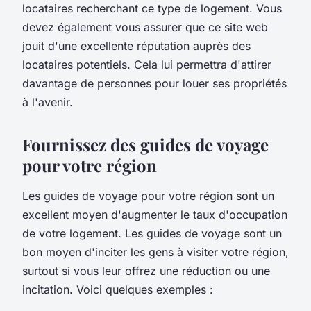
locataires recherchant ce type de logement. Vous
devez également vous assurer que ce site web
jouit d'une excellente réputation auprès des
locataires potentiels. Cela lui permettra d'attirer
davantage de personnes pour louer ses propriétés
à l'avenir.
Fournissez des guides de voyage
pour votre région
Les guides de voyage pour votre région sont un
excellent moyen d'augmenter le taux d'occupation
de votre logement. Les guides de voyage sont un
bon moyen d'inciter les gens à visiter votre région,
surtout si vous leur offrez une réduction ou une
incitation. Voici quelques exemples :