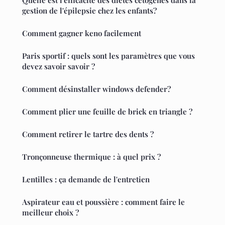
Quelle est l'efficacité des diètes cétogènes dans la
gestion de l'épilepsie chez les enfants?
Comment gagner keno facilement
Paris sportif : quels sont les paramètres que vous
devez savoir savoir ?
Comment désinstaller windows defender?
Comment plier une feuille de brick en triangle ?
Comment retirer le tartre des dents ?
Tronçonneuse thermique : à quel prix ?
Lentilles : ça demande de l'entretien
Aspirateur eau et poussière : comment faire le
meilleur choix ?