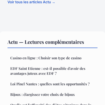
Voir tous les articles Actu →
Actu — Lectures complémentaires
Casino en ligne : Choisir son type de casino
EDF Saint Etienne : est-il possible d'avoir des
avantages juteux avec EDF ?
Loi Pinel Nantes : quelles sont les opportunités ?
Bijoux : élargissez votre choix de bijoux