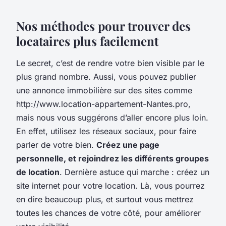
Nos méthodes pour trouver des
locataires plus facilement
Le secret, c’est de rendre votre bien visible par le
plus grand nombre. Aussi, vous pouvez publier
une annonce immobilière sur des sites comme
http://www.location-appartement-Nantes.pro,
mais nous vous suggérons d’aller encore plus loin.
En effet, utilisez les réseaux sociaux, pour faire
parler de votre bien.
Créez une page
personnelle, et rejoindrez les différents groupes
de location
. Dernière astuce qui marche : créez un
site internet pour votre location. Là, vous pourrez
en dire beaucoup plus, et surtout vous mettrez
toutes les chances de votre côté, pour améliorer