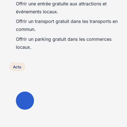
Offrir une entrée gratuite aux attractions et
événements locaux.
Offrir un transport gratuit dans les transports en
commun.
Offrir un parking gratuit dans les commerces
locaux.
Actu