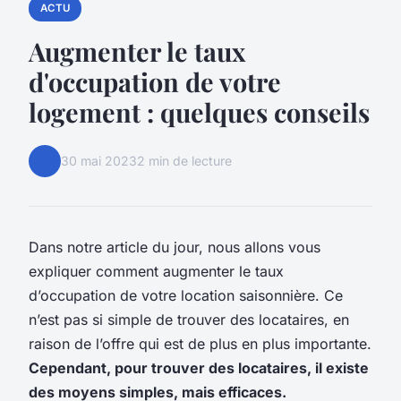
ACTU
Augmenter le taux
d'occupation de votre
logement : quelques conseils
30 mai 2023
2 min de lecture
Dans notre article du jour, nous allons vous
expliquer comment augmenter le taux
d’occupation de votre location saisonnière. Ce
n’est pas si simple de trouver des locataires, en
raison de l’offre qui est de plus en plus importante.
Cependant, pour trouver des locataires, il existe
des moyens simples, mais efficaces.